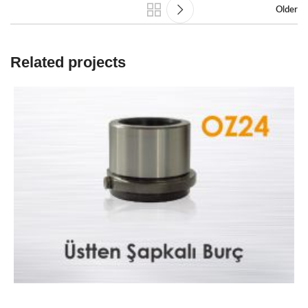
Older
Related projects