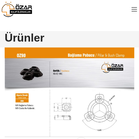
Ürünler